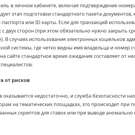
иль в личном кабинете, включая подтверждение номер
дует этап подготовки стандартного пакета документов,
 паспорта или ID-карты. Если для транзакций использов
к с двух сторон (при этом обязательно нужно закрыть 
). В случаях использования электронных кошельков ад
ой системы, где четко видны имя владельца и номер с
 на сайте стандартное время ожидания составляет от не
 специалистов.
а от рисков
ов оказывается недостаточно, и служба безопасности на
орам на тематических площадках, это происходит при п
ванных скриптов для ставок или при выводе аномально