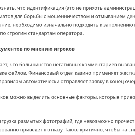
нать, что идентификация (это не прихоть администрац
иатов для борьбы с мошенничеством и отмыванием ден
ание, необходимо изначально подходить к заполнению 
по строгим стандартам оператора.
кументов по мнению игроков
ает, что большинство негативных комментариев вызва
ке файлов. Финансовый отдел казино применяет жестки
правилам автоматически отправляет заявку в конец оче
ков можно выделить основные факторы, которые приво
агрузка размытых фотографий, где невозможно прочест
рованно приведет к отказу. Также критично, чтобы на с