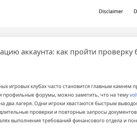
Disclaimer
D
ацию аккаунта: как пройти проверку 
ых игровых клубах часто становится главным камнем 
 и профильные форумы, можно заметить, что на тему
vol
на два лагеря. Одни игроки хвастаются быстрым выводо
а длительные проверки и повторные запросы документов
еталях выполнения требований финансового отдела и п