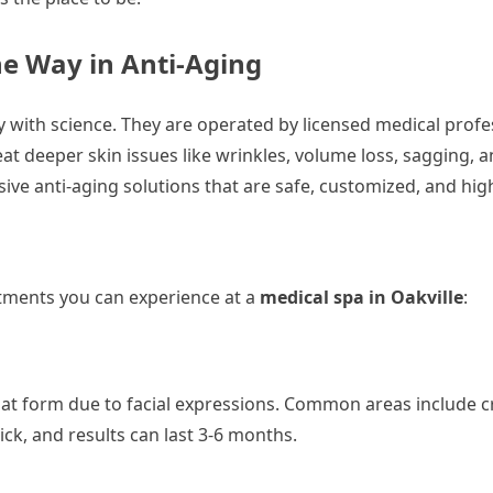
жек
e Way in Anti-Aging
ровок
y with science. They are operated by licensed medical prof
t deeper skin issues like wrinkles, volume loss, sagging, 
ve anti-aging solutions that are safe, customized, and highl
atments you can experience at a
medical spa in Oakville
:
t form due to facial expressions. Common areas include cr
ick, and results can last 3-6 months.