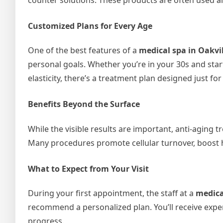
counter solutions. These products are often used alo
Customized Plans for Every Age
One of the best features of a
medical spa in Oakvil
personal goals. Whether you’re in your 30s and start
elasticity, there’s a treatment plan designed just for
Benefits Beyond the Surface
While the visible results are important, anti-aging t
Many procedures promote cellular turnover, boost 
What to Expect from Your Visit
During your first appointment, the staff at a
medica
recommend a personalized plan. You’ll receive exper
progress.