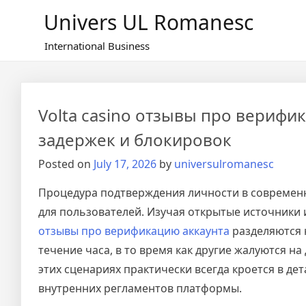
Skip
Univers UL Romanesc
to
content
International Business
Volta casino отзывы про верифик
задержек и блокировок
Posted on
July 17, 2026
by
universulromanesc
Процедура подтверждения личности в современн
для пользователей. Изучая открытые источники
отзывы про верификацию аккаунта
разделяются 
течение часа, в то время как другие жалуются н
этих сценариях практически всегда кроется в д
внутренних регламентов платформы.