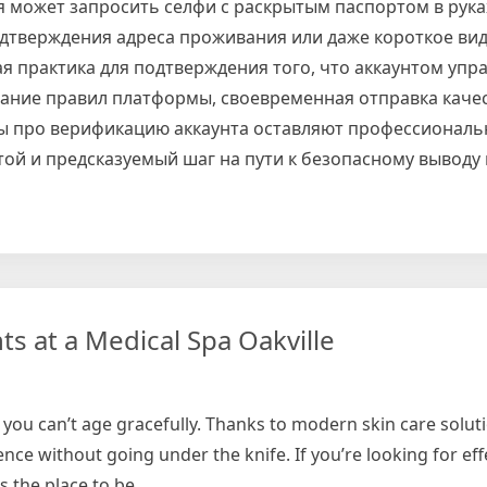
может запросить селфи с раскрытым паспортом в руках
одтверждения адреса проживания или даже короткое в
ная практика для подтверждения того, что аккаунтом упр
имание правил платформы, своевременная отправка каче
зывы про верификацию аккаунта оставляют профессиональ
той и предсказуемый шаг на пути к безопасному выводу
ы
s at a Medical Spa Oakville
икацию
та:
и
an you can’t age gracefully. Thanks to modern skin care solut
рку
nce without going under the knife. If you’re looking for eff
s the place to be.