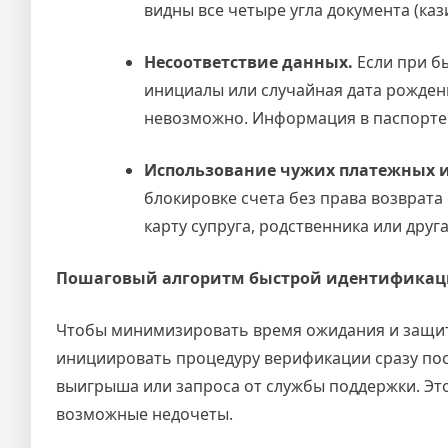
видны все четыре угла документа (ка
Несоответствие данных.
Если при б
инициалы или случайная дата рожден
невозможно. Информация в паспорте 
Использование чужих платежных 
блокировке счета без права возврата
карту супруга, родственника или дру
Пошаговый алгоритм быстрой идентификац
Чтобы минимизировать время ожидания и защит
инициировать процедуру верификации сразу пос
выигрыша или запроса от службы поддержки. Эт
возможные недочеты.