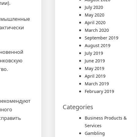
ии).
July 2020
May 2020
вымышленные
April 2020
актически
March 2020
September 2019
August 2019
гновенной
July 2019
анковскую
June 2019
May 2019
тво.
April 2019
March 2019
February 2019
 рекомендуют
Categories
пного
справить
Business Products &
Services
Gambling