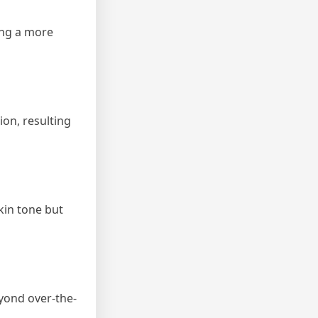
ving a more
ion, resulting
kin tone but
eyond over-the-